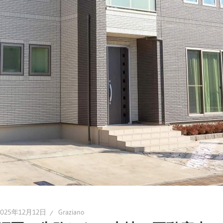
2025年12月12日
Graziano