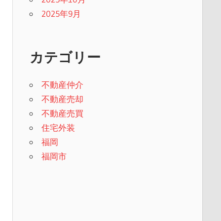
2025年9月
カテゴリー
不動産仲介
不動産売却
不動産売買
住宅外装
福岡
福岡市