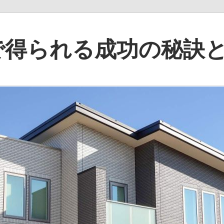
で得られる成功の秘訣