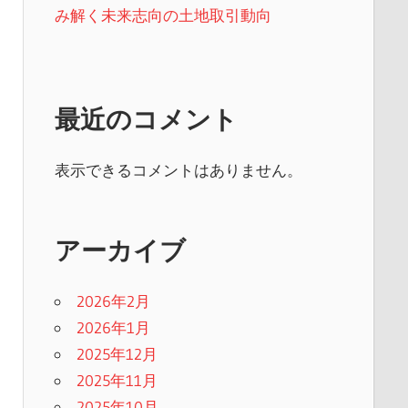
み解く未来志向の土地取引動向
最近のコメント
表示できるコメントはありません。
アーカイブ
2026年2月
2026年1月
2025年12月
2025年11月
2025年10月