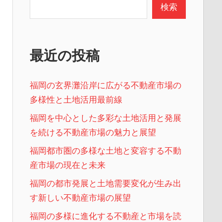
検索
最近の投稿
福岡の玄界灘沿岸に広がる不動産市場の
多様性と土地活用最前線
福岡を中心とした多彩な土地活用と発展
を続ける不動産市場の魅力と展望
福岡都市圏の多様な土地と変容する不動
産市場の現在と未来
福岡の都市発展と土地需要変化が生み出
す新しい不動産市場の展望
福岡の多様に進化する不動産と市場を読