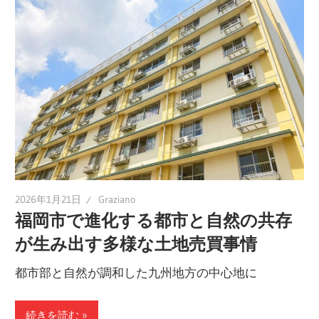
2026年1月21日
Graziano
福岡市で進化する都市と自然の共存
が生み出す多様な土地売買事情
都市部と自然が調和した九州地方の中心地に
続きを読む