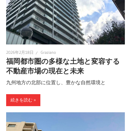
2026年2月18日
Graziano
福岡都市圏の多様な土地と変容する
不動産市場の現在と未来
九州地方の北部に位置し、豊かな自然環境と
続きを読む