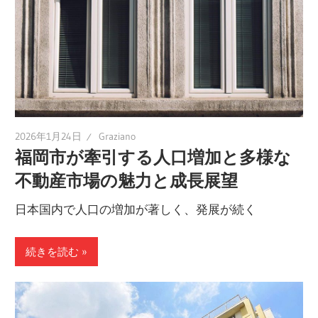
2026年1月24日
Graziano
福岡市が牽引する人口増加と多様な
不動産市場の魅力と成長展望
日本国内で人口の増加が著しく、発展が続く
続きを読む