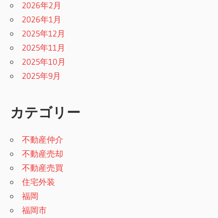
2026年2月
2026年1月
2025年12月
2025年11月
2025年10月
2025年9月
カテゴリー
不動産仲介
不動産売却
不動産売買
住宅外装
福岡
福岡市