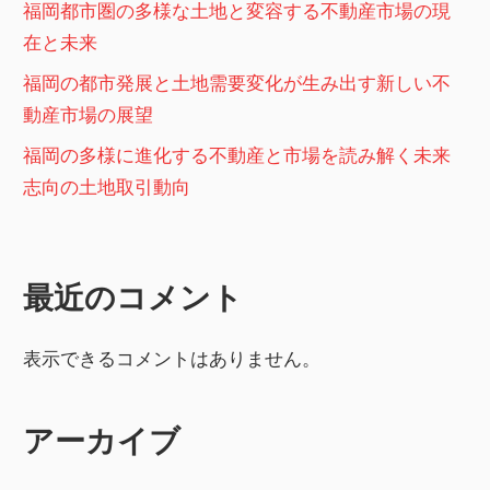
福岡都市圏の多様な土地と変容する不動産市場の現
在と未来
福岡の都市発展と土地需要変化が生み出す新しい不
動産市場の展望
福岡の多様に進化する不動産と市場を読み解く未来
志向の土地取引動向
最近のコメント
表示できるコメントはありません。
アーカイブ