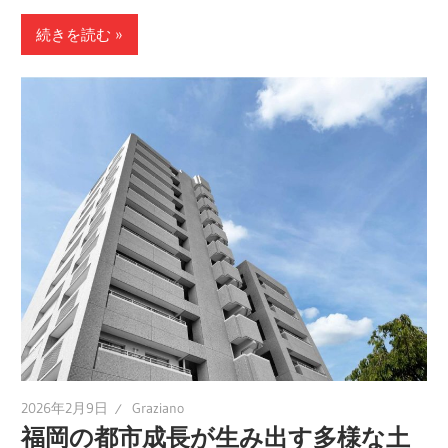
続きを読む
2026年2月9日
Graziano
福岡の都市成長が生み出す多様な土