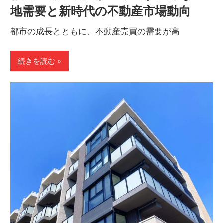
地需要と新時代の不動産市場動向
都市の成長とともに、不動産売買の需要が高
続きを読む