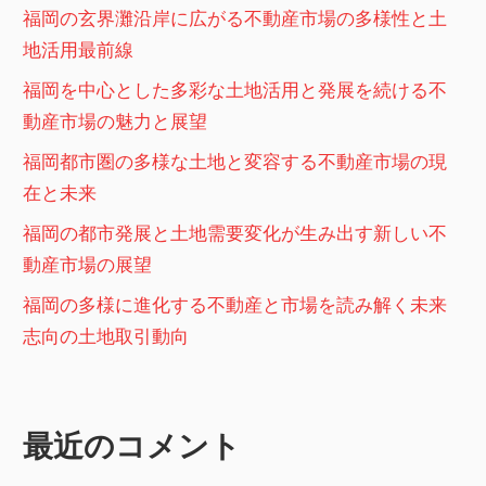
福岡の玄界灘沿岸に広がる不動産市場の多様性と土
地活用最前線
福岡を中心とした多彩な土地活用と発展を続ける不
動産市場の魅力と展望
福岡都市圏の多様な土地と変容する不動産市場の現
在と未来
福岡の都市発展と土地需要変化が生み出す新しい不
動産市場の展望
福岡の多様に進化する不動産と市場を読み解く未来
志向の土地取引動向
最近のコメント