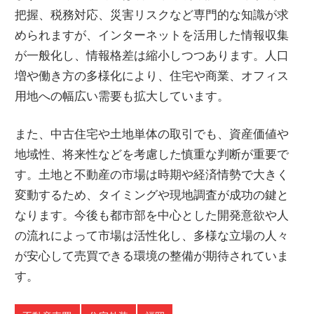
把握、税務対応、災害リスクなど専門的な知識が求
められますが、インターネットを活用した情報収集
が一般化し、情報格差は縮小しつつあります。人口
増や働き方の多様化により、住宅や商業、オフィス
用地への幅広い需要も拡大しています。
また、中古住宅や土地単体の取引でも、資産価値や
地域性、将来性などを考慮した慎重な判断が重要で
す。土地と不動産の市場は時期や経済情勢で大きく
変動するため、タイミングや現地調査が成功の鍵と
なります。今後も都市部を中心とした開発意欲や人
の流れによって市場は活性化し、多様な立場の人々
が安心して売買できる環境の整備が期待されていま
す。