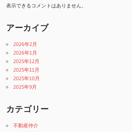
表示できるコメントはありません。
アーカイブ
2026年2月
2026年1月
2025年12月
2025年11月
2025年10月
2025年9月
カテゴリー
不動産仲介