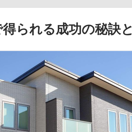
で得られる成功の秘訣