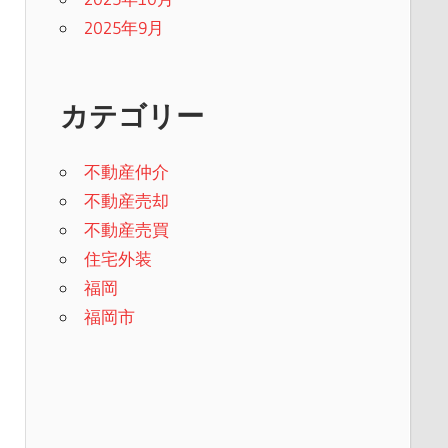
2025年9月
カテゴリー
不動産仲介
不動産売却
不動産売買
住宅外装
福岡
福岡市