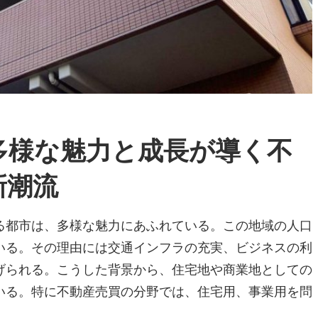
多様な魅力と成長が導く不
新潮流
る都市は、多様な魅力にあふれている。
この地域の人口
いる。その理由には交通インフラの充実、ビジネスの利
げられる。こうした背景から、住宅地や商業地としての
いる。特に不動産売買の分野では、住宅用、事業用を問