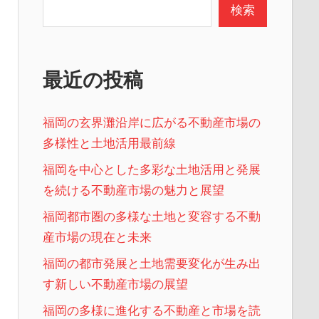
検索
最近の投稿
福岡の玄界灘沿岸に広がる不動産市場の
多様性と土地活用最前線
福岡を中心とした多彩な土地活用と発展
を続ける不動産市場の魅力と展望
福岡都市圏の多様な土地と変容する不動
産市場の現在と未来
福岡の都市発展と土地需要変化が生み出
す新しい不動産市場の展望
福岡の多様に進化する不動産と市場を読