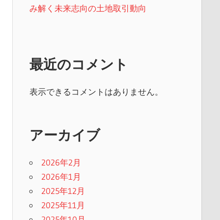
み解く未来志向の土地取引動向
最近のコメント
表示できるコメントはありません。
アーカイブ
2026年2月
2026年1月
2025年12月
2025年11月
2025年10月